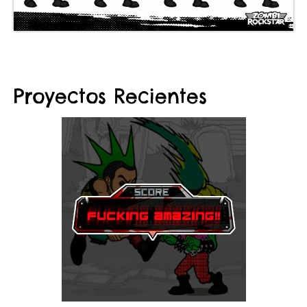
Proyectos Recientes