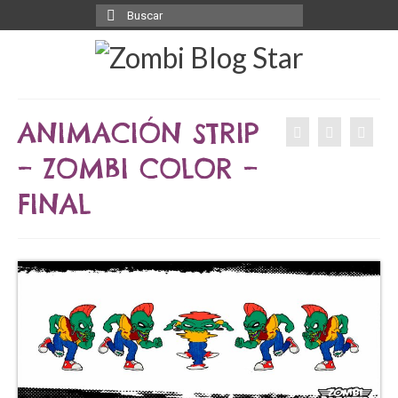
Buscar
por:
ANIMACIÓN STRIP
– ZOMBI COLOR –
FINAL