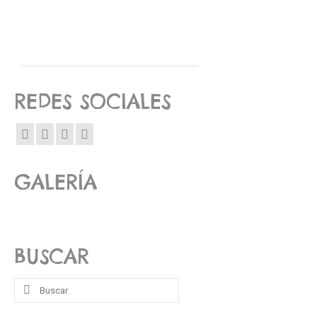
REDES SOCIALES
GALERÍA
BUSCAR
Buscar
por: